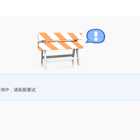
查询中，请刷新重试