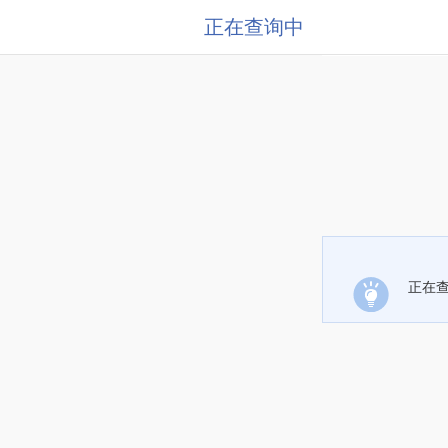
正在查询中
正在