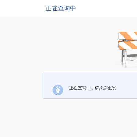
正在查询中
正在查询中，请刷新重试